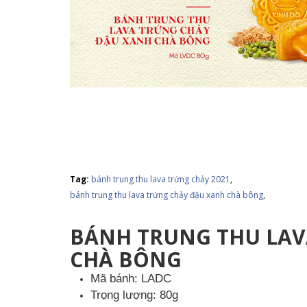
Tag:
bánh trung thu lava trứng chảy 2021
,
bánh trung thu lava trứng chảy đậu xanh chà bông
,
BÁNH TRUNG THU LAV
CHÀ BÔNG
Mã bánh: LADC
Trọng lượng: 80g